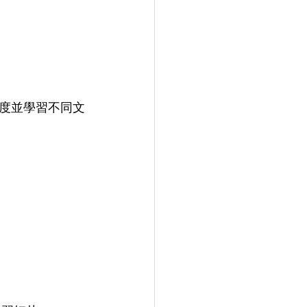
度並學習不同文