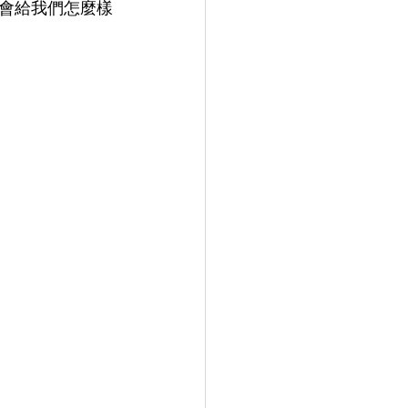
會給我們怎麼樣