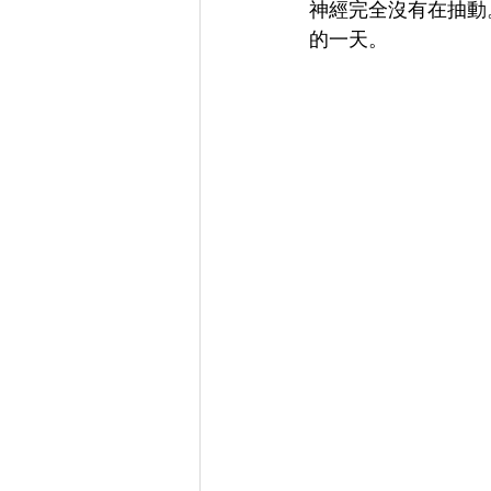
神經完全沒有在抽動
的一天。