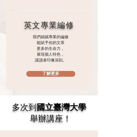
英文專業編修
我們細膩專業的編修
能賦予你的文章
更多的生命力，
​展現個人特色，
​讓讀者印像深刻。
了解更多
多次到
國立臺灣大學
舉辦講座！