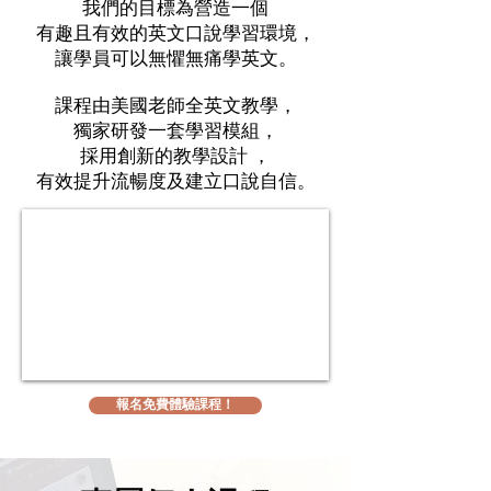
我們的目標為營造一個
有趣且有效的英文口說學習環境，
讓學員可以無懼無痛學英文。
課程由美國老師全英文教學，
​獨家研發一套學習模組，
採用創新的教學設計 ，
有效提升流暢度及建立口說自信。
報名免費體驗課程！