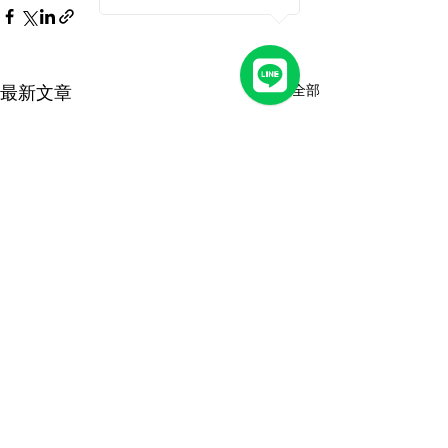
最新文章
查看全部