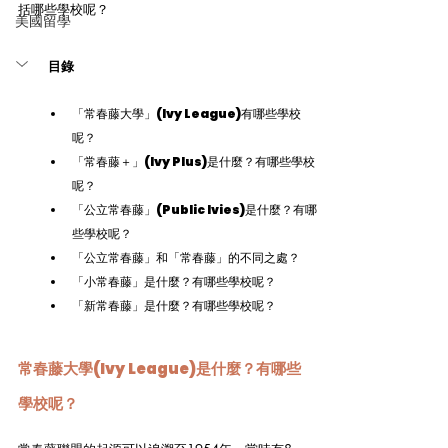
括哪些學校呢？
美國留學
目錄
「常春藤大學」(Ivy League)有哪些學校
呢？
「常春藤＋」(Ivy Plus)是什麼？有哪些學校
呢？
「公立常春藤」(Public Ivies)是什麼？有哪
些學校呢？
「公立常春藤」和「常春藤」的不同之處？
「小常春藤」是什麼？有哪些學校呢？
「新常春藤」是什麼？有哪些學校呢？
常春藤大學
(Ivy League)
是什麼？
有哪些
學校呢？