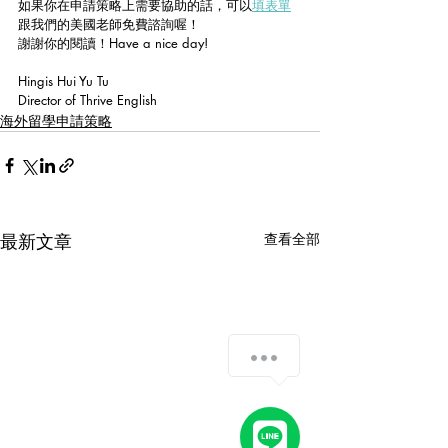
如果你在申請策略上需要協助的話，可以
填表單
跟我們的美國老師免費諮詢喔！
謝謝你的閱讀！Have a nice day!
Hingis Hui Yu Tu
Director of Thrive English
海外留學申請策略
最新文章
查看全部