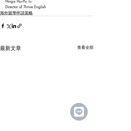
Hingis Hui-Yu Tu
Director of Thrive English 
海外留學申請策略
最新文章
查看全部